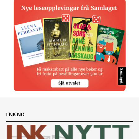
LNK.NO