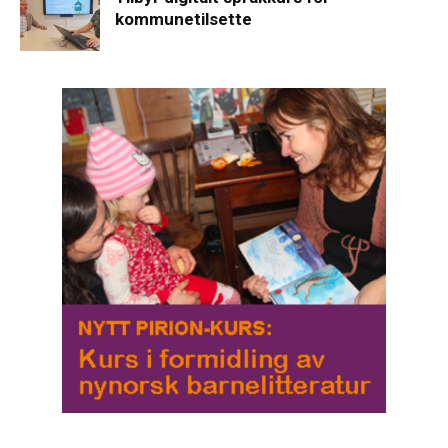
kommunetilsette