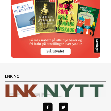
LNK.NO