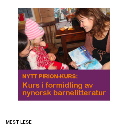
MEST LESE