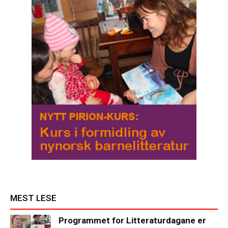
MEST LESE
Programmet for Litteraturdagane er