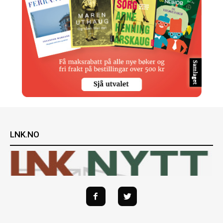
LNK.NO