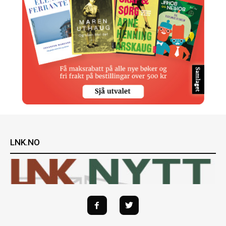
LNK.NO