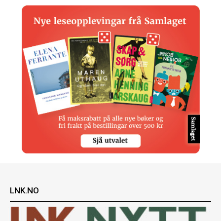
LNK.NO