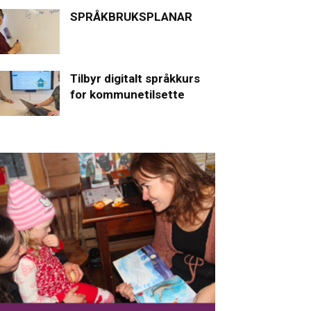
SPRÅKBRUKSPLANAR
Tilbyr digitalt språkkurs
for kommunetilsette