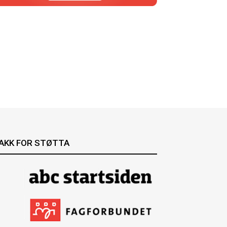
AKK FOR STØTTA