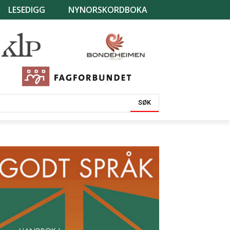
LESEDIGG
NYNORSKORDBOKA
SØK