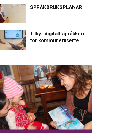
SPRÅKBRUKSPLANAR
Tilbyr digitalt språkkurs
for kommunetilsette