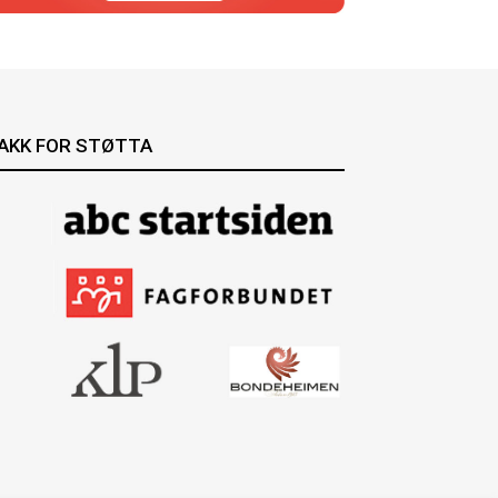
AKK FOR STØTTA