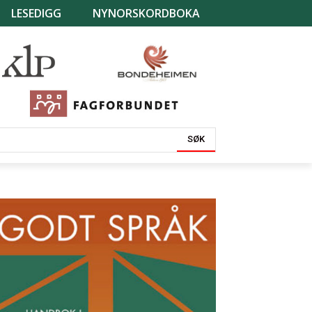
LESEDIGG
NYNORSKORDBOKA
SØK