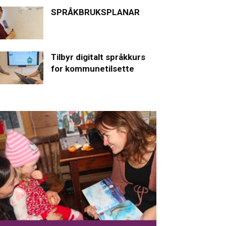
SPRÅKBRUKSPLANAR
Tilbyr digitalt språkkurs
for kommunetilsette