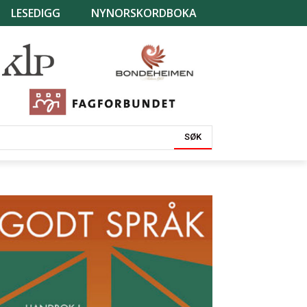
LESEDIGG
NYNORSKORDBOKA
SØK