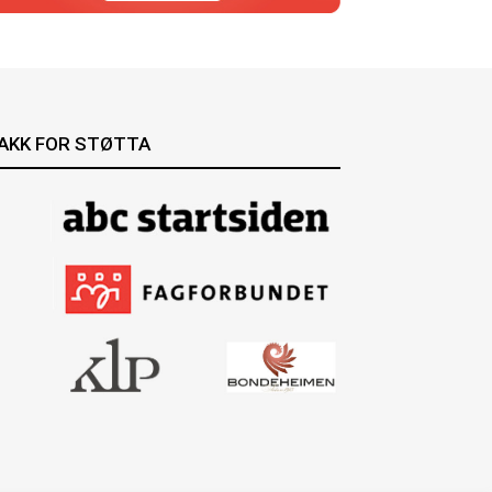
AKK FOR STØTTA