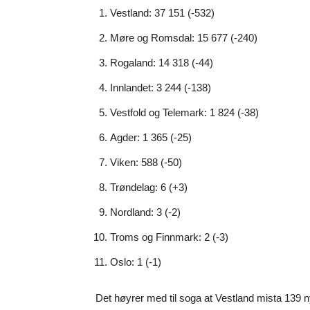
Vestland: 37 151 (-532)
Møre og Romsdal: 15 677 (-240)
Rogaland: 14 318 (-44)
Innlandet: 3 244 (-138)
Vestfold og Telemark: 1 824 (-38)
Agder: 1 365 (-25)
Viken: 588 (-50)
Trøndelag: 6 (+3)
Nordland: 3 (-2)
Troms og Finnmark: 2 (-3)
Oslo: 1 (-1)
Det høyrer med til soga at Vestland mista 139 