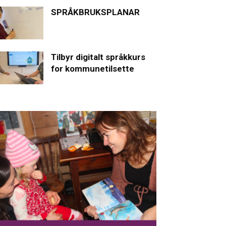
SPRÅKBRUKSPLANAR
Tilbyr digitalt språkkurs
for kommunetilsette