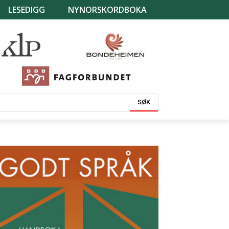
LESEDIGG
NYNORSKORDBOKA
SØK