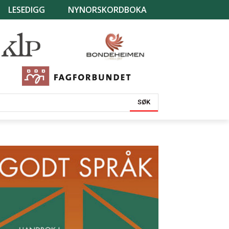
LESEDIGG
NYNORSKORDBOKA
SØK