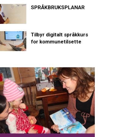
SPRÅKBRUKSPLANAR
Tilbyr digitalt språkkurs
for kommunetilsette