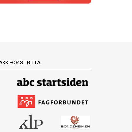
AKK FOR STØTTA