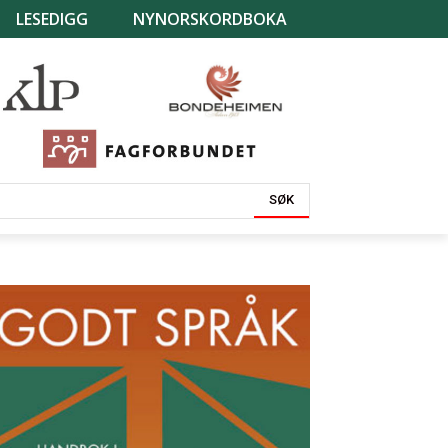
LESEDIGG
NYNORSKORDBOKA
SØK