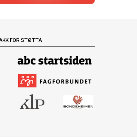
AKK FOR STØTTA