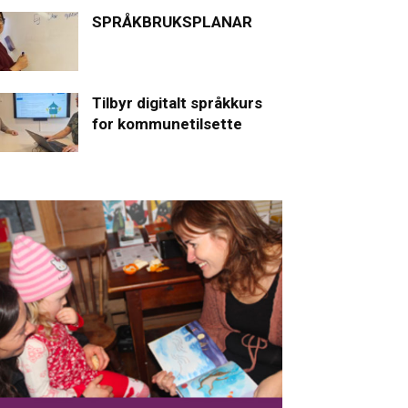
SPRÅKBRUKSPLANAR
Tilbyr digitalt språkkurs
for kommunetilsette