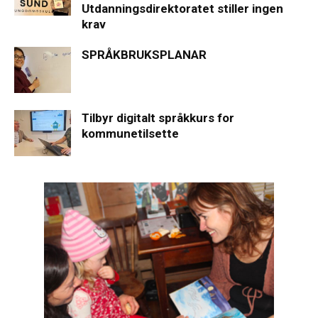
Utdanningsdirektoratet stiller ingen
krav
SPRÅKBRUKSPLANAR
Tilbyr digitalt språkkurs for
kommunetilsette