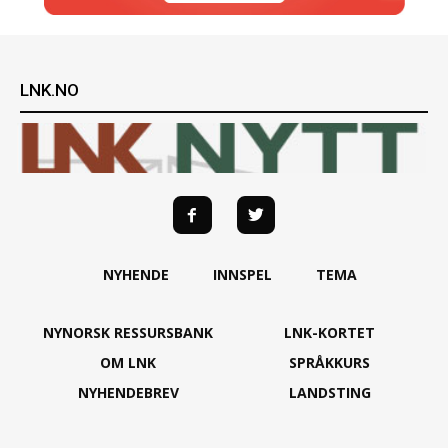
LNK.NO
NYHENDE
INNSPEL
TEMA
NYNORSK RESSURSBANK
LNK-KORTET
OM LNK
SPRÅKKURS
NYHENDEBREV
LANDSTING