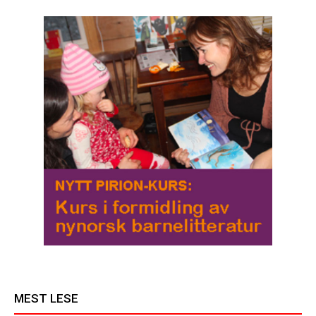
MEST LESE