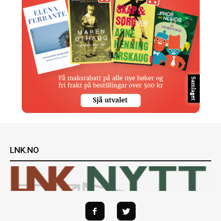
LNK.NO