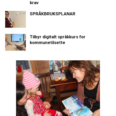
krav
SPRÅKBRUKSPLANAR
Tilbyr digitalt språkkurs for
kommunetilsette