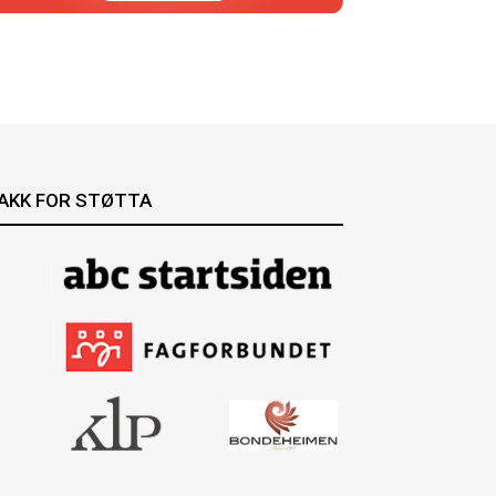
AKK FOR STØTTA