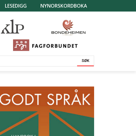
LESEDIGG
NYNORSKORDBOKA
SØK