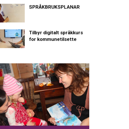
SPRÅKBRUKSPLANAR
Tilbyr digitalt språkkurs
for kommunetilsette