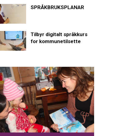
SPRÅKBRUKSPLANAR
Tilbyr digitalt språkkurs
for kommunetilsette