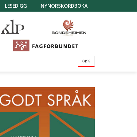
LESEDIGG
NYNORSKORDBOKA
SØK