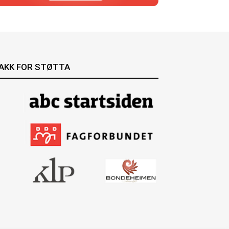
AKK FOR STØTTA