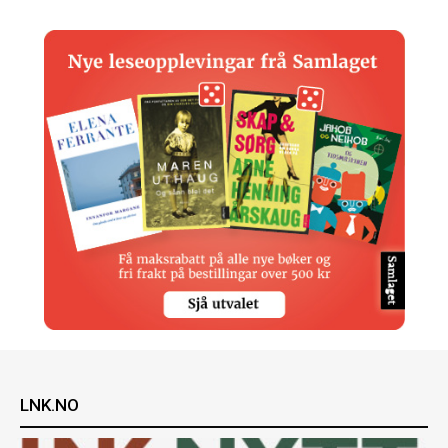
LNK.NO