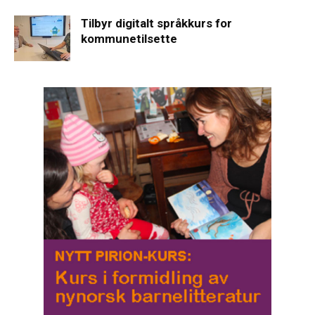
Tilbyr digitalt språkkurs for
kommunetilsette