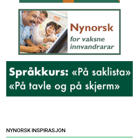
NYNORSK INSPIRASJON