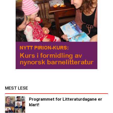
MEST LESE
Programmet for Litteraturdagane er
klart!