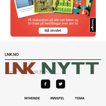
LNK.NO
NYHENDE
INNSPEL
TEMA