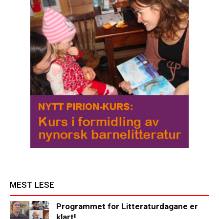
MEST LESE
Programmet for Litteraturdagane er
klart!