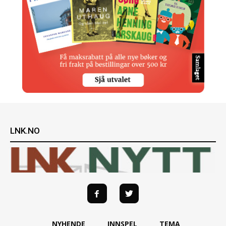
LNK.NO
NYHENDE
INNSPEL
TEMA