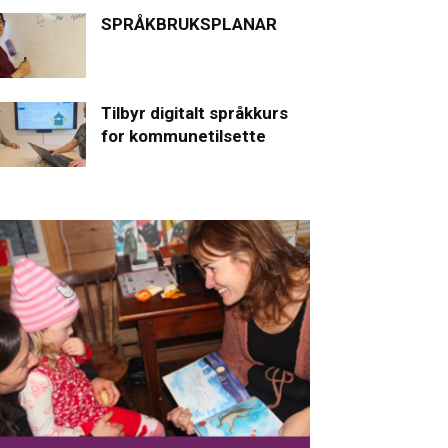
SPRÅKBRUKSPLANAR
Tilbyr digitalt språkkurs
for kommunetilsette