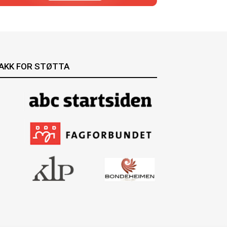
AKK FOR STØTTA