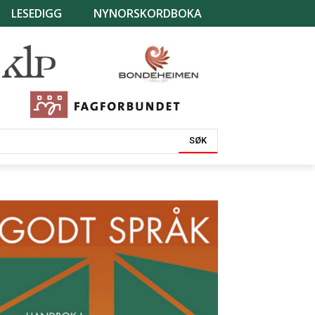
LESEDIGG
NYNORSKORDBOKA
SØK