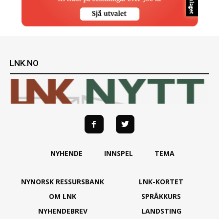
LNK.NO
NYHENDE
INNSPEL
TEMA
NYNORSK RESSURSBANK
LNK-KORTET
OM LNK
SPRÅKKURS
NYHENDEBREV
LANDSTING