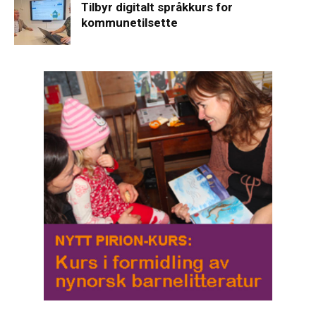
Tilbyr digitalt språkkurs for
kommunetilsette