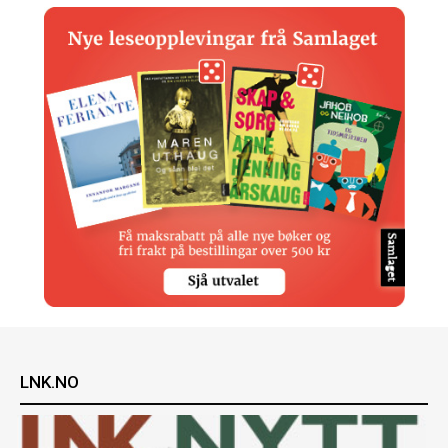
LNK.NO