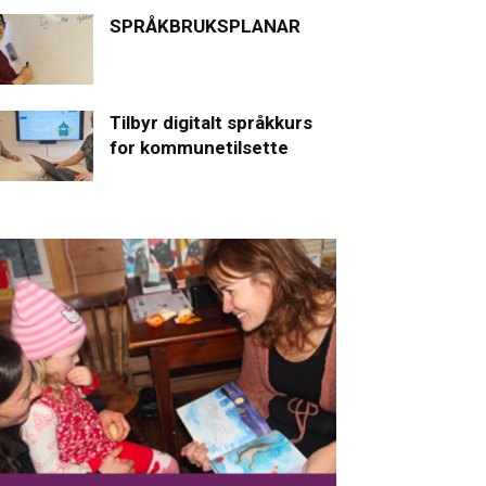
SPRÅKBRUKSPLANAR
Tilbyr digitalt språkkurs
for kommunetilsette