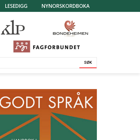
LESEDIGG
NYNORSKORDBOKA
SØK