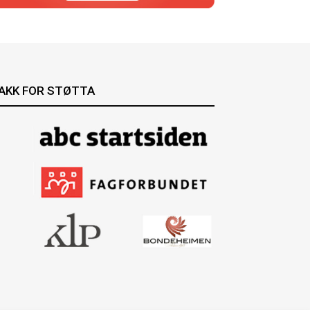
AKK FOR STØTTA