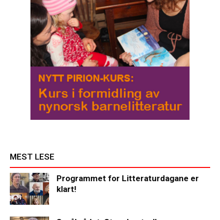
MEST LESE
Programmet for Litteraturdagane er
klart!