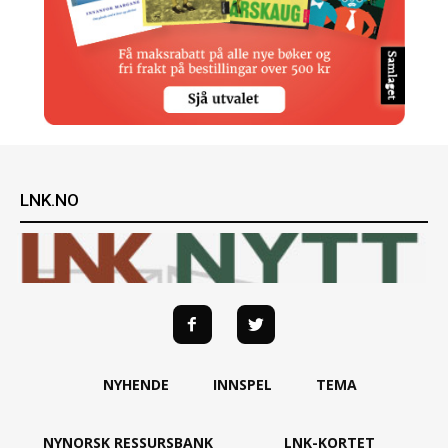
LNK.NO
NYHENDE
INNSPEL
TEMA
NYNORSK RESSURSBANK
LNK-KORTET