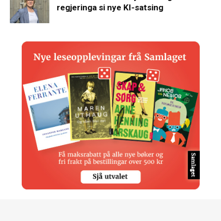
regjeringa si nye KI-satsing