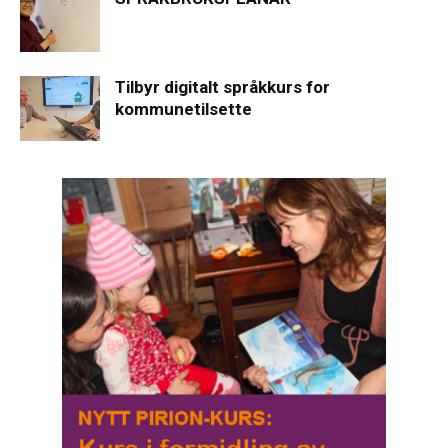
Tilbyr digitalt språkkurs for
kommunetilsette