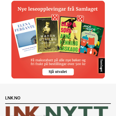
LNK.NO