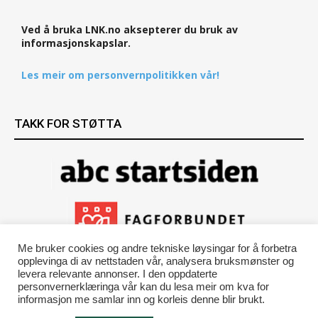
Ved å bruka LNK.no aksepterer du bruk av
informasjonskapslar.
Les meir om personvernpolitikken vår!
TAKK FOR STØTTA
Me bruker cookies og andre tekniske løysingar for å forbetra
opplevinga di av nettstaden vår, analysera bruksmønster og
levera relevante annonser. I den oppdaterte
personvernerklæringa vår kan du lesa meir om kva for
informasjon me samlar inn og korleis denne blir brukt.