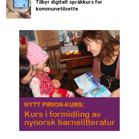
Tilbyr digitalt språkkurs for
kommunetilsette