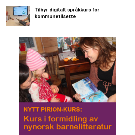
Tilbyr digitalt språkkurs for
kommunetilsette