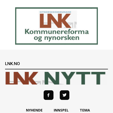
LNK.NO
NYHENDE
INNSPEL
TEMA