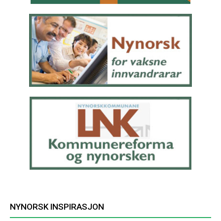
NYNORSK INSPIRASJON