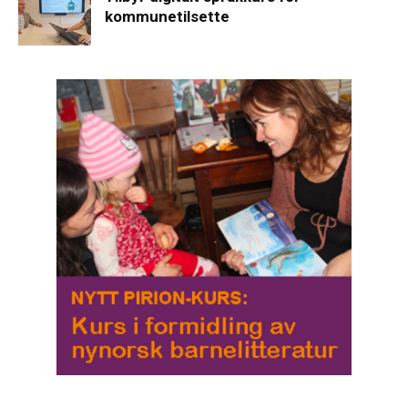
kommunetilsette