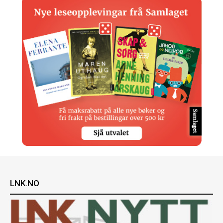
LNK.NO