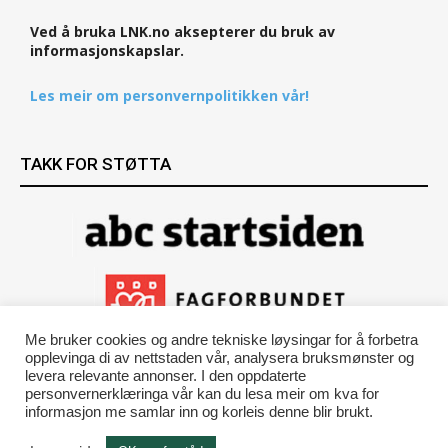
Ved å bruka LNK.no aksepterer du bruk av
informasjonskapslar.
Les meir om personvernpolitikken vår!
TAKK FOR STØTTA
Me bruker cookies og andre tekniske løysingar for å forbetra
opplevinga di av nettstaden vår, analysera bruksmønster og
levera relevante annonser. I den oppdaterte
personvernerklæringa vår kan du lesa meir om kva for
informasjon me samlar inn og korleis denne blir brukt.