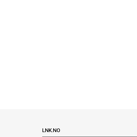
LNK.NO