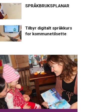
SPRÅKBRUKSPLANAR
Tilbyr digitalt språkkurs
for kommunetilsette