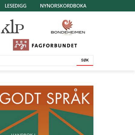
LESEDIGG
NYNORSKORDBOKA
SØK