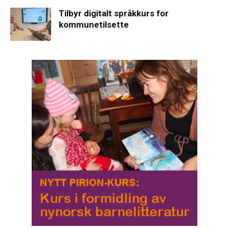
Tilbyr digitalt språkkurs for
kommunetilsette