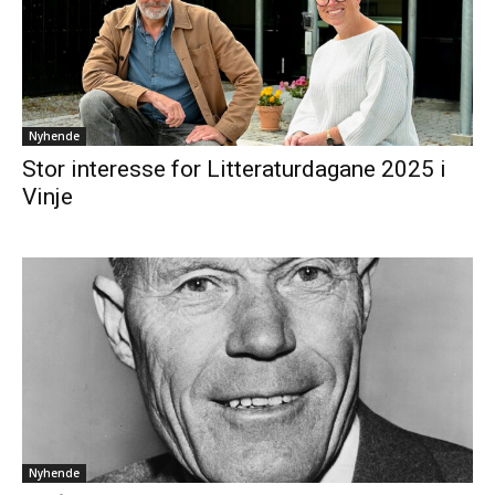
Nyhende
Stor interesse for Litteraturdagane 2025 i
Vinje
Nyhende