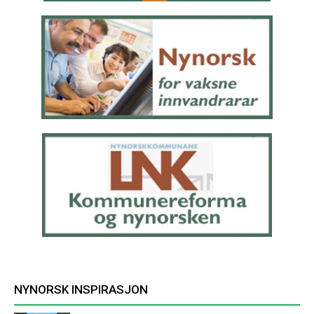
NYNORSK INSPIRASJON