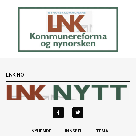
LNK.NO
NYHENDE
INNSPEL
TEMA