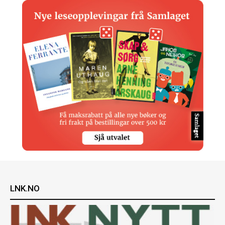
LNK.NO