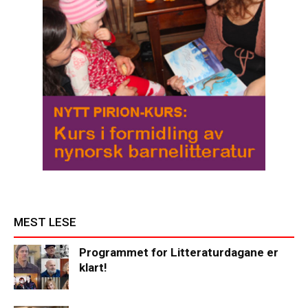
MEST LESE
Programmet for Litteraturdagane er
klart!