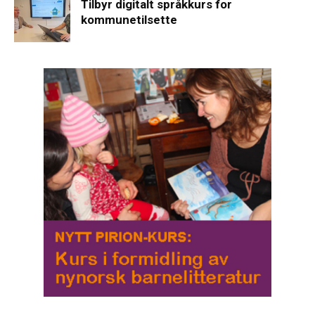
Tilbyr digitalt språkkurs for
kommunetilsette