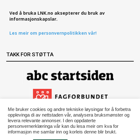
Ved å bruka LNK.no aksepterer du bruk av
informasjonskapslar.
Les meir om personvernpolitikken vår!
TAKK FOR STØTTA
Me bruker cookies og andre tekniske løysingar for å forbetra
opplevinga di av nettstaden vår, analysera bruksmønster og
levera relevante annonser. I den oppdaterte
personvernerklæringa vår kan du lesa meir om kva for
informasjon me samlar inn og korleis denne blir brukt.