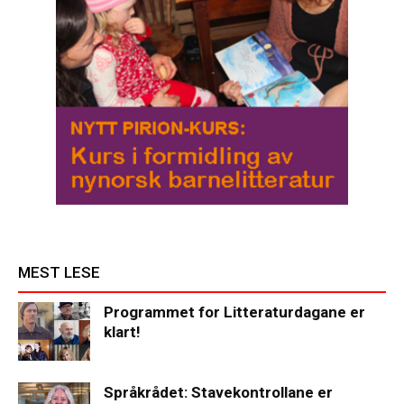
MEST LESE
Programmet for Litteraturdagane er
klart!
Språkrådet: Stavekontrollane er