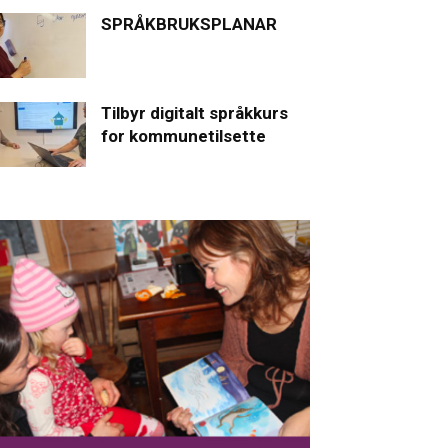
SPRÅKBRUKSPLANAR
Tilbyr digitalt språkkurs
for kommunetilsette