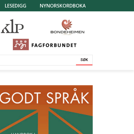
LESEDIGG
NYNORSKORDBOKA
SØK