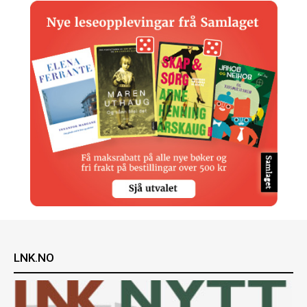
LNK.NO