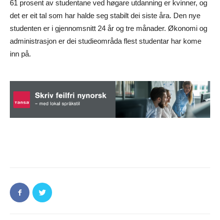
61 prosent av studentane ved høgare utdanning er kvinner, og
det er eit tal som har halde seg stabilt dei siste åra. Den nye
studenten er i gjennomsnitt 24 år og tre månader. Økonomi og
administrasjon er dei studieområda flest studentar har kome
inn på.