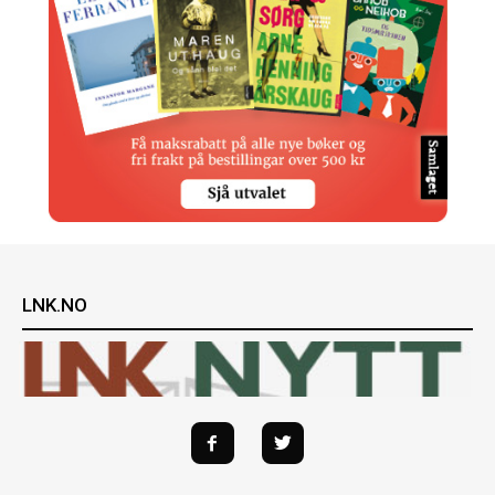
LNK.NO