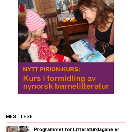
MEST LESE
Programmet for Litteraturdagane er