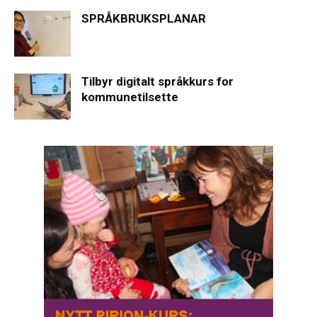
SPRÅKBRUKSPLANAR
Tilbyr digitalt språkkurs for
kommunetilsette