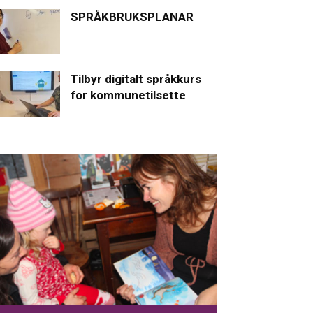
SPRÅKBRUKSPLANAR
Tilbyr digitalt språkkurs
for kommunetilsette