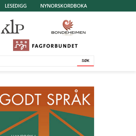
LESEDIGG
NYNORSKORDBOKA
SØK