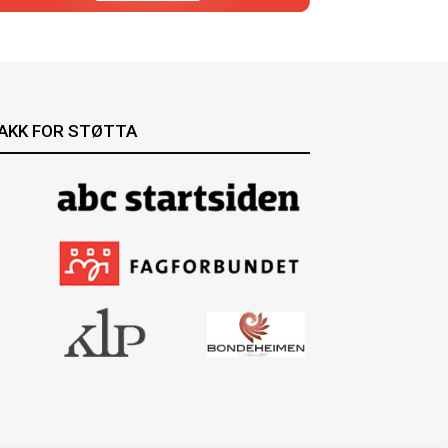
AKK FOR STØTTA