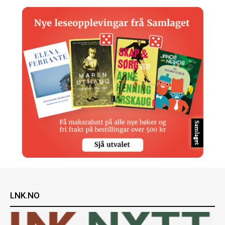
LNK.NO