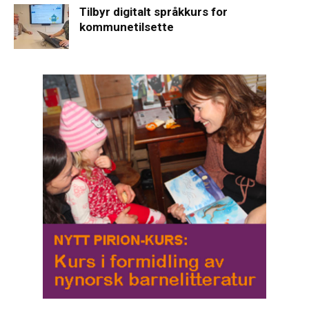
Tilbyr digitalt språkkurs for
kommunetilsette