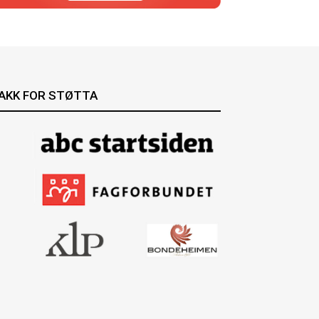
AKK FOR STØTTA