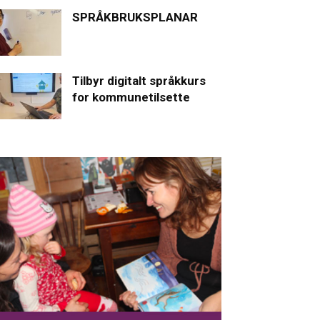
SPRÅKBRUKSPLANAR
Tilbyr digitalt språkkurs
for kommunetilsette