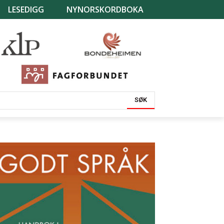
LESEDIGG
NYNORSKORDBOKA
SØK