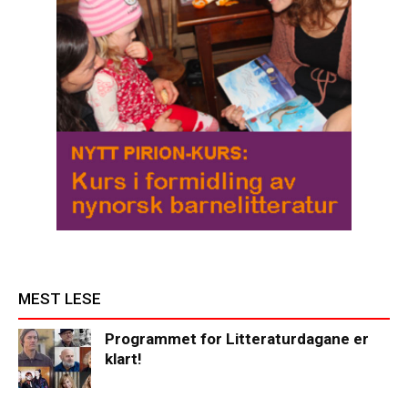
MEST LESE
Programmet for Litteraturdagane er
klart!