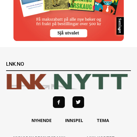
LNK.NO
NYHENDE
INNSPEL
TEMA