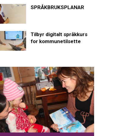
SPRÅKBRUKSPLANAR
Tilbyr digitalt språkkurs
for kommunetilsette