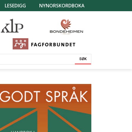
LESEDIGG
NYNORSKORDBOKA
SØK