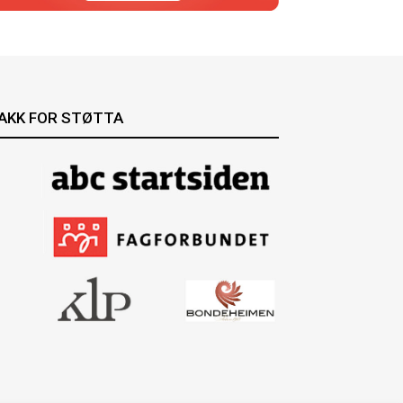
AKK FOR STØTTA