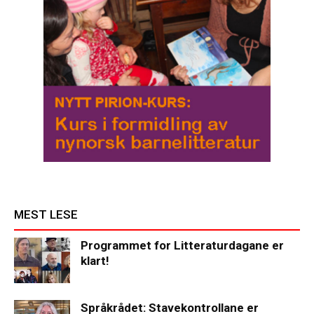
MEST LESE
Programmet for Litteraturdagane er
klart!
Språkrådet: Stavekontrollane er