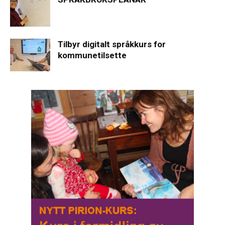
Tilbyr digitalt språkkurs for
kommunetilsette