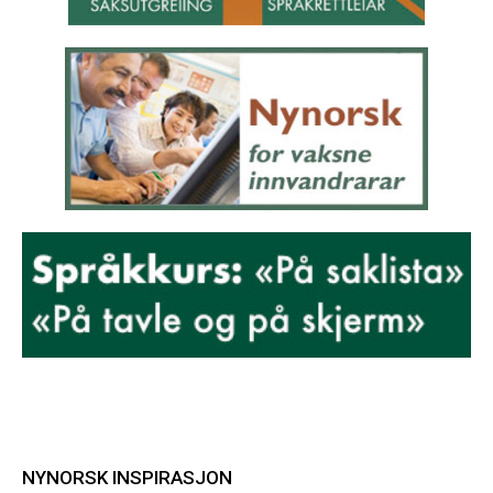
NYNORSK INSPIRASJON