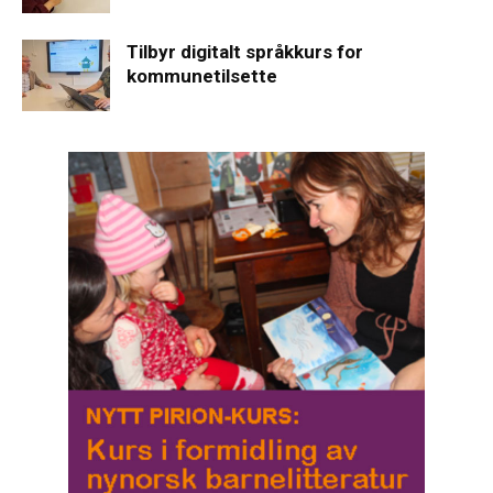
Tilbyr digitalt språkkurs for
kommunetilsette