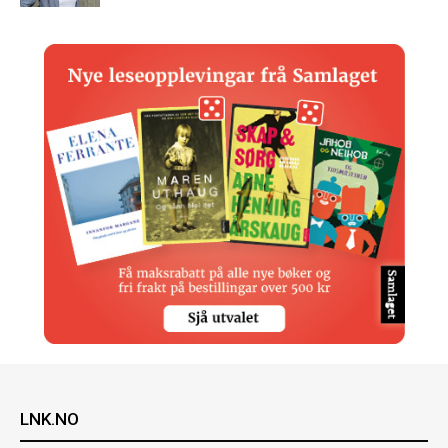
LNK.NO