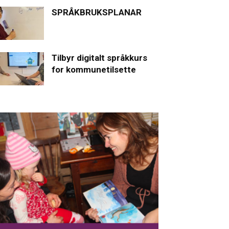
SPRÅKBRUKSPLANAR
Tilbyr digitalt språkkurs
for kommunetilsette