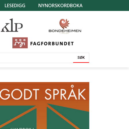
LESEDIGG
NYNORSKORDBOKA
SØK