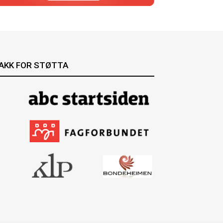
AKK FOR STØTTA