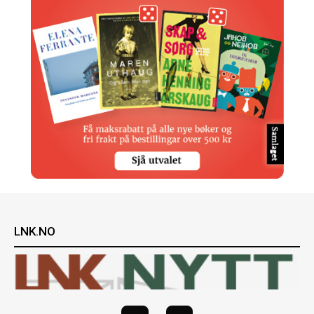
LNK.NO