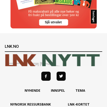
LNK.NO
NYHENDE
INNSPEL
TEMA
NYNORSK RESSURSBANK
LNK-KORTET