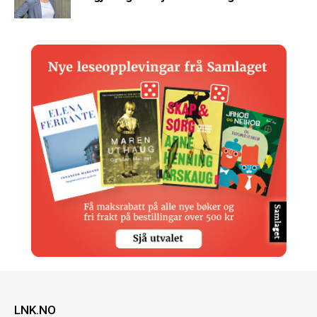
LNK.NO