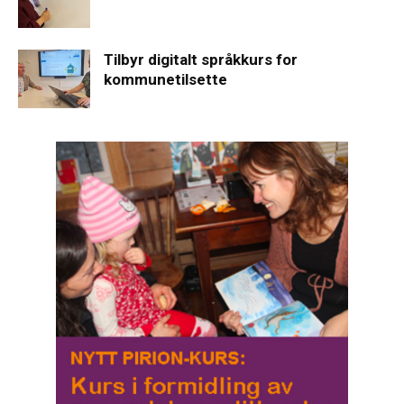
Tilbyr digitalt språkkurs for
kommunetilsette